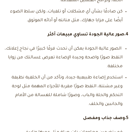
الحلة، وبرامج الغسيل المتقدمة.
كن صادقًا بشأن أي مشكلات أو تلفيات، ولكن سلط الضوء
أيضًا على مزايا جهازك، مثل متانته أو أدائه الموثوق.
4.صور عالية الجودة تساوي مبيعات أكثر
الصور عالية الجودة يمكن أن تحدث فرقًا كبيرًا في نجاح إعلانك،
التقط صورًا واضحة وجيدة الإضاءة تعرض غسالتك من زوايا
مختلفة.
استخدم إضاءة طبيعية جيدة، وتأكد من أن الخلفية نظيفة
وغير مشتتة، التقط صورًا مقربة للأجزاء المهمة مثل لوحة
التحكم والحلة والباب، وصورًا شاملة للغسالة من الأمام
والجانبين والخلف.
5.وصف جذاب ومفصل