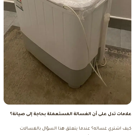
علامات تدل على أن الغسالة المستعملة بحاجة إلى صيانة؟
كيف اشتري غساله؟
عندما يتعلق هذا السؤال بالغسالات