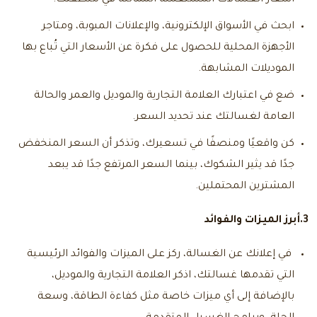
أسعار الغسالات المستعملة المماثلة في منطقتك.
ابحث في الأسواق الإلكترونية، والإعلانات المبوبة، ومتاجر
الأجهزة المحلية للحصول على فكرة عن الأسعار التي تُباع بها
الموديلات المشابهة.
ضع في اعتبارك العلامة التجارية والموديل والعمر والحالة
العامة لغسالتك عند تحديد السعر.
كن واقعيًا ومنصفًا في تسعيرك، وتذكر أن السعر المنخفض
جدًا قد يثير الشكوك، بينما السعر المرتفع جدًا قد يبعد
المشترين المحتملين.
3.أبرز الميزات والفوائد
في إعلانك عن الغسالة، ركز على الميزات والفوائد الرئيسية
التي تقدمها غسالتك، اذكر العلامة التجارية والموديل،
بالإضافة إلى أي ميزات خاصة مثل كفاءة الطاقة، وسعة