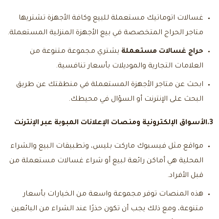
غسالات اتوماتيك مستعملة للبيع وكافة الأجهزة تشتريها
متاجر الحراج المتخصصة في بيع الأجهزة المنزلية المستعملة.
حراج غسالات مستعملة
يشتري مجموعة متنوعة من
العلامات التجارية والموديلات بأسعار تنافسية.
ابحث عن متاجر الأجهزة المستعملة في منطقتك عن طريق
البحث على الإنترنت أو السؤال في محيطك.
3.الأسواق الإلكترونية ومنصات الإعلانات المبوبة عبر الإنترنت
مواقع مثل فيسبوك ماركت بليس، وتطبيقات البيع والشراء
المحلية هي أماكن رائعة لبيع أو شراء غسالات مستعملة من
قبل الأفراد.
هذه المنصات توفر مجموعة واسعة من الخيارات بأسعار
متنوعة، ومع ذلك يجب أن تكون حذرًا عند الشراء من البائعين