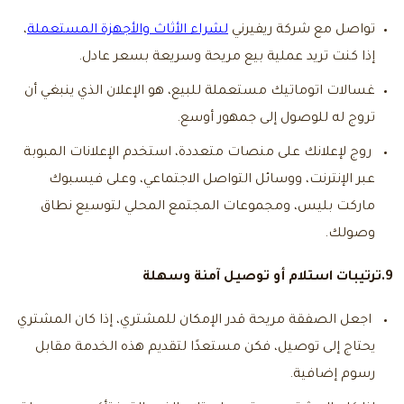
تواصل مع شركة ريفيرني
لشراء الأثاث والأجهزة المستعملة
،
إذا كنت تريد عملية بيع مريحة وسريعة بسعر عادل.
غسالات اتوماتيك مستعملة للبيع
، هو الإعلان الذي ينبغي أن
تروج له للوصول إلى جمهور أوسع.
روج لإعلانك على منصات متعددة، استخدم الإعلانات المبوبة
عبر الإنترنت، ووسائل التواصل الاجتماعي، وعلى فيسبوك
ماركت بليس، ومجموعات المجتمع المحلي لتوسيع نطاق
وصولك.
9.ترتيبات استلام أو توصيل آمنة وسهلة
اجعل الصفقة مريحة قدر الإمكان للمشتري، إذا كان المشتري
يحتاج إلى توصيل، فكن مستعدًا لتقديم هذه الخدمة مقابل
رسوم إضافية.