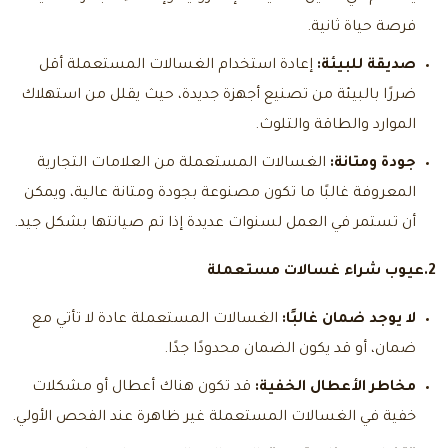
فرصة حياة ثانية.
صديقة للبيئة:
إعادة استخدام الغسالات المستعملة أقل
ضررًا بالبيئة من تصنيع أجهزة جديدة، حيث يقلل من استهلاك
الموارد والطاقة والتلوث.
جودة ومتانة:
الغسالات المستعملة من العلامات التجارية
المعروفة غالبًا ما تكون مصنوعة بجودة ومتانة عالية، ويمكن
أن تستمر في العمل لسنوات عديدة إذا تم صيانتها بشكل جيد.
2.عيوب
شراء غسالات مستعملة
لا يوجد ضمان غالبًا:
الغسالات المستعملة عادة لا تأتي مع
ضمان، أو قد يكون الضمان محدودًا جدًا.
مخاطر الأعطال الخفية:
قد تكون هناك أعطال أو مشكلات
خفية في الغسالات المستعملة غير ظاهرة عند الفحص الأولي.