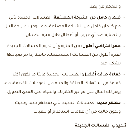
والتحكم عن بعد.
ضمان كامل من الشركة المصنعة:
الغسالات الجديدة تأتي
مع ضمان كامل من الشركة المصنعة، مما يوفر لك راحة البال
والحماية ضد أي عيوب أو أعطال خلال فترة الضمان.
عمر افتراضي أطول:
من المتوقع أن تدوم الغسالات الجديدة
لفترة أطول من الغسالات المستعملة، خاصة إذا تم صيانتها
بشكل جيد.
كفاءة طاقة أفضل:
الغسالات الجديدة غالبًا ما تكون أكثر
كفاءة في استهلاك الطاقة والمياه من الموديلات القديمة، مما
يوفر لك المال على فواتير الكهرباء والمياه على المدى الطويل.
مظهر جديد:
الغسالات الجديدة تأتي بمظهر جديد وحديث،
وتكون خالية من أي علامات استخدام أو تلفيات.
2.عيوب
الغسالات الجديدة