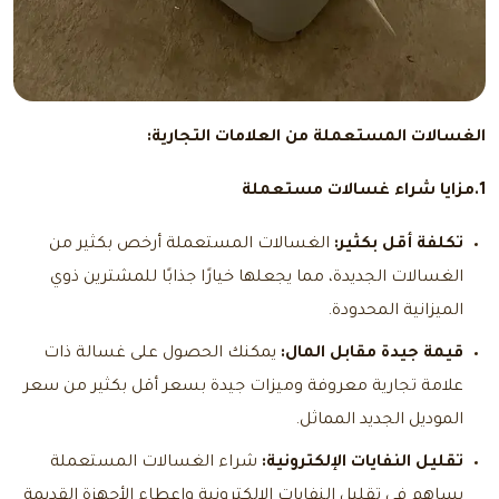
الغسالات المستعملة من العلامات التجارية:
1.مزايا
شراء غسالات مستعملة
تكلفة أقل بكثير:
الغسالات المستعملة أرخص بكثير من
الغسالات الجديدة، مما يجعلها خيارًا جذابًا للمشترين ذوي
الميزانية المحدودة.
قيمة جيدة مقابل المال:
يمكنك الحصول على غسالة ذات
علامة تجارية معروفة وميزات جيدة بسعر أقل بكثير من سعر
الموديل الجديد المماثل.
تقليل النفايات الإلكترونية:
شراء الغسالات المستعملة
يساهم في تقليل النفايات الإلكترونية وإعطاء الأجهزة القديمة