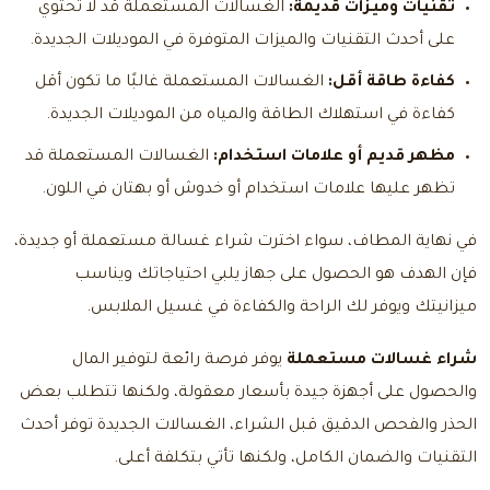
تقنيات وميزات قديمة:
الغسالات المستعملة قد لا تحتوي
على أحدث التقنيات والميزات المتوفرة في الموديلات الجديدة.
كفاءة طاقة أقل:
الغسالات المستعملة غالبًا ما تكون أقل
كفاءة في استهلاك الطاقة والمياه من الموديلات الجديدة.
مظهر قديم أو علامات استخدام:
الغسالات المستعملة قد
تظهر عليها علامات استخدام أو خدوش أو بهتان في اللون.
في نهاية المطاف، سواء اخترت شراء غسالة مستعملة أو جديدة،
فإن الهدف هو الحصول على جهاز يلبي احتياجاتك ويناسب
ميزانيتك ويوفر لك الراحة والكفاءة في غسيل الملابس.
شراء غسالات مستعملة
يوفر فرصة رائعة لتوفير المال
والحصول على أجهزة جيدة بأسعار معقولة، ولكنها تتطلب بعض
الحذر والفحص الدقيق قبل الشراء، الغسالات الجديدة توفر أحدث
التقنيات والضمان الكامل، ولكنها تأتي بتكلفة أعلى.