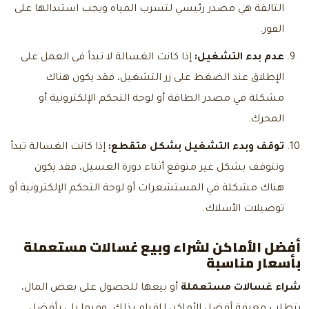
التالفة هي مصدر رئيسي لتسرب المياه ويجب استبدالها على
الفور.
عدم بدء التشغيل:
إذا كانت الغسالة لا تبدأ في العمل على
الإطلاق عند الضغط على زر التشغيل، فقد يكون هناك
مشكلة في مصدر الطاقة أو لوحة التحكم الإلكترونية أو
المحرك.
توقف وبدء التشغيل بشكل متقطع:
إذا كانت الغسالة تبدأ
وتتوقف بشكل غير متوقع أثناء دورة الغسيل، فقد يكون
هناك مشكلة في المستشعرات أو لوحة التحكم الإلكترونية أو
توصيلات الأسلاك.
أفضل الأماكن لشراء وبيع غسالات مستعملة
بأسعار مناسبة
شراء غسالات مستعملة
أو بيعها للحصول على بعض المال،
يتطلب معرفة أفضل الأماكن للقيام بذلك، وفيما يلي بأفضل