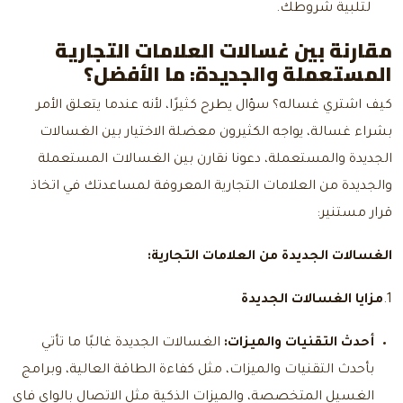
لتلبية شروطك.
مقارنة بين غسالات العلامات التجارية
المستعملة والجديدة: ما الأفضل؟
كيف اشتري غساله؟
سؤال يطرح كثيرًا، لأنه عندما يتعلق الأمر
بشراء غسالة، يواجه الكثيرون معضلة الاختيار بين الغسالات
الجديدة والمستعملة، دعونا نقارن بين الغسالات المستعملة
والجديدة من العلامات التجارية المعروفة لمساعدتك في اتخاذ
قرار مستنير:
الغسالات الجديدة من العلامات التجارية:
1.
مزايا الغسالات الجديدة
أحدث التقنيات والميزات:
الغسالات الجديدة غالبًا ما تأتي
بأحدث التقنيات والميزات، مثل كفاءة الطاقة العالية، وبرامج
الغسيل المتخصصة، والميزات الذكية مثل الاتصال بالواي فاي