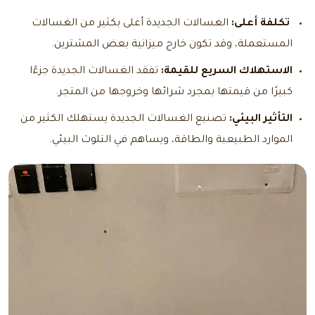
تكلفة أعلى:
الغسالات الجديدة أغلى بكثير من الغسالات
المستعملة، وقد تكون خارج ميزانية بعض المشترين.
الاستهلاك السريع للقيمة:
تفقد الغسالات الجديدة جزءًا
كبيرًا من قيمتها بمجرد شرائها وخروجها من المتجر.
التأثير البيئي:
تصنيع الغسالات الجديدة يستهلك الكثير من
الموارد الطبيعية والطاقة، ويساهم في التلوث البيئي.