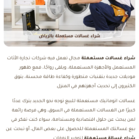
شراء غسالات مستعملة
مجال تعمل فيه شركات تجارة الأثاث
المستعمل والأجهزة المستعملة، ويلقى رواجًا، فمع ظهور
موديلات جديدة بتقنيات متطورة وكفاءة طاقة محسنة، يتوق
الكثيرون إلى تحديث أجهزتهم في المنزل.
غسالات اتوماتيك مستعملة للبيع
توجه نحو الجديد يترك عددًا
كبيرًا من الغسالات المستعملة في السوق، وهي فرصة رائعة
لمن يبحث عن حلول اقتصادية ومستدامة، سواء كنت تفكر في
بيع غسالتك المستعملة للحصول على بعض المال، أو تبحث عن
شراء غسالة مستعملة
لتوفير النفقات.