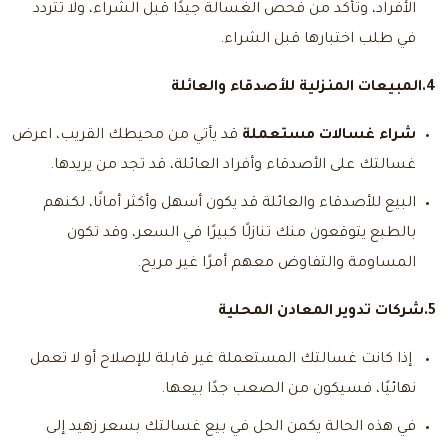
الأفراد، وتأكد من فحص الغسالة جيدًا قبل الشراء، ولا تتردد
في طلب اختبارها قبل الشراء.
4.المبيعات المنزلية للأصدقاء والعائلة
شراء غسالات مستعملة
قد يأتي من محيطك القريب، اعرض
غسالتك على الأصدقاء وأفراد العائلة، قد تجد من يريدها.
البيع للأصدقاء والعائلة قد يكون أسهل وأكثر أمانًا، لكنهم
بالطبع يتوقعون منك تنازلًا كبيرًا في السعر، وقد تكون
المساومة والتفاوض معهم أمرًا غير مريح.
5.شركات تدوير المعادن المحلية
إذا كانت غسالتك المستعملة غير قابلة للإصلاح أو لا تعمل
نهائيًا، فسيكون من الصعب جدًا بيعها.
في هذه الحالة يكمن الحل في بيع غسالتك بسعر زهيد إلى