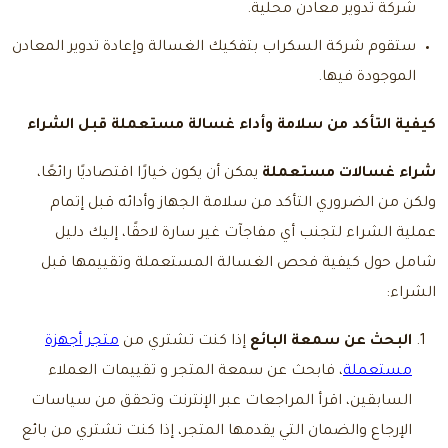
شركة تدوير معادن محلية.
ستقوم شركة السكراب بتفكيك الغسالة وإعادة تدوير المعادن
الموجودة فيها.
كيفية التأكد من سلامة وأداء غسالة مستعملة قبل الشراء
شراء غسالات مستعملة
يمكن أن يكون خيارًا اقتصاديًا رائعًا،
ولكن من الضروري التأكد من سلامة الجهاز وأدائه قبل إتمام
عملية الشراء لتجنب أي مفاجآت غير سارة لاحقًا، إليك دليل
شامل حول كيفية فحص الغسالة المستعملة وتقييمها قبل
الشراء:
البحث عن سمعة البائع
إذا كنت تشتري من
متجر أجهزة
مستعملة
، فابحث عن سمعة المتجر و تقييمات العملاء
السابقين، اقرأ المراجعات عبر الإنترنت وتحقق من سياسات
الإرجاع والضمان التي يقدمها المتجر، إذا كنت تشتري من بائع