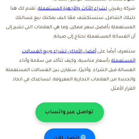
شركة ريفيرني
لشراء الأثاث والأجهزة المستعملة
، تقدم لك هنا
دليلك الشامل، سنستكشف معًا كيف يمكنك بيع غسالتك
المستعملة بأفضل سعر ممكن، وما هي العلامات التي تشير إلى
أن الغسالة المستعملة تحتاج إلى صيانة.
سنتعرف أيضًا على
أفضل الأماكن لشراء وبيع الغسالات
المستعملة
بأسعار مناسبة، وكيف تتأكد من سلامة وأداء
الغسالة قبل الشراء. وأخيرًا، سنقارن بين الغسالات المستعملة
والجديدة من العلامات التجارية المعروفة، لنساعدك في اتخاذ
القرار الأمثل.
تواصل عبر واتساب
🔵
اتصل الآن