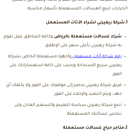
الخيارات لبيع الغسالات المستعملة بأسعار مناسبة:
1.شركة ريفيرني لشراء الأثاث المستعمل
شراء غسالات مستعملة بالرياض
وكافة المناطق عمل تقوم
به شركة ريفيرني بأعلى سعر على الإطلاق.
رقم شركة أثاث مستعمل
وأجهزة مستعملة الخاص بشركة
ريفيرني سريع الاستجابة ويجيب على كافة استفساراتك على
الفور.
فريق شركة ريفيرني يحضر إلى موقعك على الفور ولا يكلفك أي
جهد، ويتم التنفيذ والإخلاء على الفور.
تتبع شركة ريفيرني سياسة للتقييم والتسعير العادل ولن
تبخس غسالتك المستعملة.
2.متاجر
حراج غسالات مستعملة