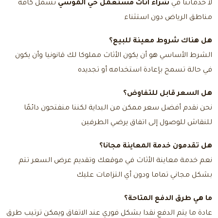
لا خدماتنا في
شراء اثاث مستعمل حي الموسي
تشمل كافة
مناطق الرياض دون استثناء
هل هناك شروط معينة للبيع؟
الشرط الأساسي هو أن يكون الأثاث مملوكا لك قانونيا وأن يكون
في حالة تسمح بإعادة استخدامه أو تجديده
هل السعر قابل للتفاوض؟
نحن نقدم أفضل سعر ممكن من البداية لكننا منفتحون دائمًا
للنقاش للوصول إلى اتفاق يرضي الطرفين
هل تقدمون خدمة المعاينة مجانا؟
نعم خدمة معاينة الأثاث في موقعك وتقديم عرض السعر تتم
بشكل مجاني تماما ودون أي التزامات عليك
ما هي طرق الدفع المتاحة؟
عادة ما يتم الدفع نقدا بشكل فوري عند الاتفاق ويمكن ترتيب طرق