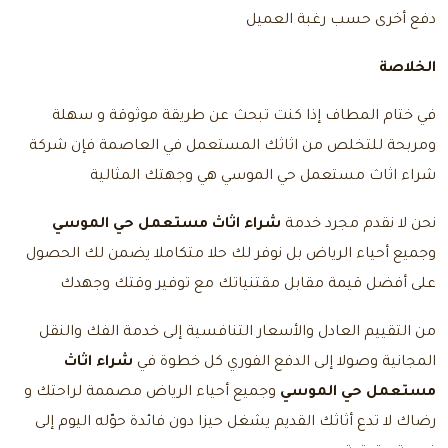
دفع أخرى حسب رغبة العميل
الخلاصة
في ختام المطاف إذا كنت تبحث عن طريقة موثوقة و سهلة
ومربحة للتخلص من اثاثك المستعمل في العاصمة فإن شركة
شراء اثاث مستعمل حي الموسي هي وجهتك المثالية
نحن لا نقدم مجرد خدمة
شراء اثاث مستعمل حي الموسي
وجميع أحياء الرياض بل نوفر لك حلا متكاملا يضمن لك الحصول
على أفضل قيمة مقابل مقتنياتك مع توفير وقتك وجهدك
من التقييم العادل والأسعار التنافسية إلى خدمة الفك والنقل
المجانية وصولا إلى الدفع الفوري كل خطوة في
شراء اثاث
مستعمل حي الموسي
وجميع أحياء الرياض مصممة لراحتك و
رضاك لا تدع أثاثك القديم يشغل حيزا دون فائدة حوّله اليوم إلى