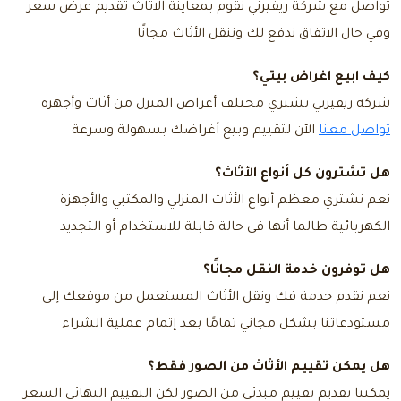
تواصل مع شركة ريفيرني نقوم بمعاينة الاثاث تقديم عرض سعر
وفي حال الاتفاق ندفع لك وننقل الأثاث مجانًا
كيف ابيع اغراض بيتي؟
شركة ريفيرني تشتري مختلف أغراض المنزل من أثاث وأجهزة
تواصل معنا
الآن
لتقييم وبيع أغراضك بسهولة وسرعة
هل تشترون كل أنواع الأثاث؟
نعم نشتري معظم أنواع الأثاث المنزلي والمكتبي والأجهزة
الكهربائية طالما أنها في حالة قابلة للاستخدام أو التجديد
هل توفرون خدمة النقل مجانًا؟
نعم نقدم خدمة فك ونقل الأثاث المستعمل من موقعك إلى
مستودعاتنا بشكل مجاني تمامًا بعد إتمام عملية الشراء
هل يمكن تقييم الأثاث من الصور فقط؟
يمكننا تقديم تقييم مبدئي من الصور لكن التقييم النهائي السعر