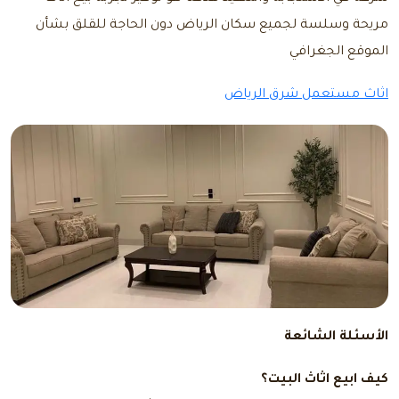
مريحة وسلسة لجميع سكان الرياض دون الحاجة للقلق بشأن
الموقع الجغرافي
اثاث مستعمل شرق الرياض
الأسئلة الشائعة
كيف ابيع اثاث البيت؟