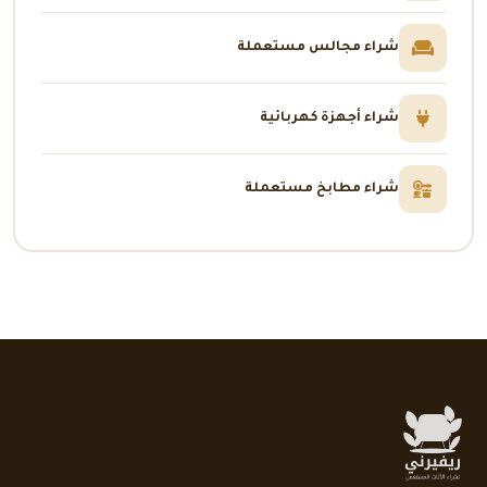
شراء مجالس مستعملة
شراء أجهزة كهربائية
شراء مطابخ مستعملة