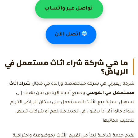
تواصل عبر واتساب
🔵
اتصل الآن
ما هي شركة شراء اثاث مستعمل في
الرياض؟
شركة ريفيرني هي شركة متخصصة ورائدة في مجال
شراء اثاث
مستعمل حي الموسي
وجميع أحياء الرياض نحن نهدف إلى
تسهيل عملية بيع الأثاث المستعمل على سكان الرياض الكرام
سواء كانوا أفرادا يرغبون في تجديد منازلهم أو شركات تسعى
لتحديث مكاتبها
نقدم خدمة شاملة تبدأ من تقييم الأثاث بموضوعية واحترافية