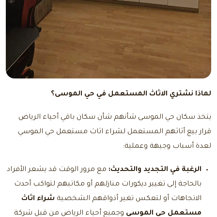
لماذا نشتري الاثاث المستعمل في حي الموسى؟
يتخذ سكان حي الموسى شأنهم شأن سكان باقي أحياء الرياض
قرار بيع أثاثهم المستعمل لشراء اثاث مستعمل حي الموسي
لعدة أسباب وجيهة وعملية:
الرغبة في التجديد والتحديث:
مع مرور الوقت قد يشعر الأفراد
بالحاجة إلى تغيير ديكورات منازلهم أو مكاتبهم لتواكب أحدث
الاتجاهات أو لتعكس تغير أذواقهم الشخصية
شراء اثاث
مستعمل حي الموسي
وجميع أحياء الرياض من قبل شركة