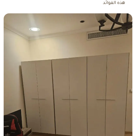
هذه الفوائد