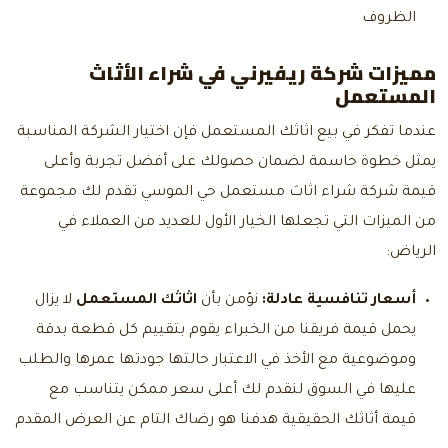
الظروف
مميزات شركة ريفيرني في شراء الأثاث
المستعمل
عندما تفكر في بيع اثاثك المستعمل فإن اختيار الشركة المناسبة
يمثل خطوة حاسمة لضمان حصولك على أفضل تجربة وأعلى
قيمة شركة شراء اثاث مستعمل حي الموسي تقدم لك مجموعة
من الميزات التي تجعلها الخيار الأول للعديد من العملاء في
الرياض:
أسعار تنافسية عادلة:
نؤمن بأن
اثاثك المستعمل
لا يزال
يحمل قيمة فريقنا من الخبراء يقوم بتقييم كل قطعة بدقة
وموضوعية مع الأخذ في الاعتبار حالتها جودتها عمرها والطلب
عليها في السوق لنقدم لك أعلى سعر ممكن يتناسب مع
قيمة أثاثك الحقيقية هدفنا هو رضاك التام عن العرض المقدم