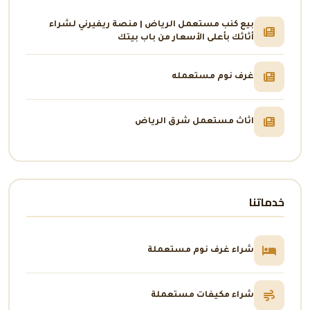
بيع كنب مستعمل الرياض | منصة ريفيرني لشراء
أثاثك بأعلى الأسعار من باب بيتك
غرف نوم مستعمله
اثاث مستعمل شرق الرياض
خدماتنا
شراء غرف نوم مستعملة
شراء مكيفات مستعملة