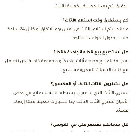
الدقيق يتم بعد المعاينة الفعلية للأثاث
كم يستغرق وقت استلام الأثاث؟
عادة ما يتم استلام الأثاث في نفس يوم الاتفاق أو خلال 24 ساعة
حسب جدول المواعيد المتاحه
هل أستطيع بيع قطعة واحدة فقط؟
نعم يمكنك بيع قطعة أثاث واحدة أو مجموعة كاملة نحن نتعامل
مع كافة الكميات المعروضة للبيع
هل تشترون الأثاث التالف أو المكسور؟
نشتري الأثاث الذي به عيوب بسيطة قابلة للإصلاح في بعض
الأحيان نشتري الأثاث التالف جدا لاعتبارات معينة منها إرضاء
عملائنا
هل خدماتكم تقتصر على حي الموسى؟