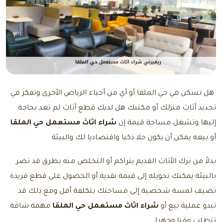
هل تسكن في حي الملقا أو أي من أحياء الرياض الأخرى وتفكر في
تجديد أثاث منزلك أو مكتبك هل لديك قطع أثاث لم تعد بحاجة
إليها وتشغل مساحة قيمة إن
شراء اثاث مستعمل حي الملقا
أو بيعه يمكن أن يكون حلا ذكيا واقتصاديا لك والبيئة
بدلاً من ترك الأثاث القديم يتراكم أو التخلص منه بطرق قد تضر
بالبيئة يمكنك تحويله إلى قيمة نقدية أو الحصول على قطع فريدة
تضيف لمسة شخصية إلى مساحتك بتكلفة أقل ومع ذلك قد
تبدو عملية بيع أو
شراء اثاث مستعمل حي الملقا
مهمة شاقة
تتطلب وقتا وجهدا