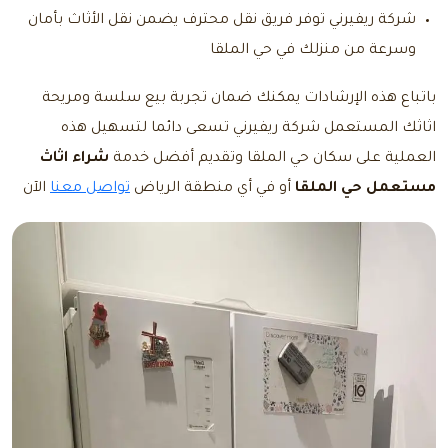
شركة ريفيرني توفر فريق نقل محترف يضمن نقل الأثاث بأمان
وسرعة من منزلك في حي الملقا
باتباع هذه الإرشادات يمكنك ضمان تجربة بيع سلسة ومريحة
اثاثك المستعمل شركة ريفيرني تسعى دائما لتسهيل هذه
العملية على سكان حي الملقا وتقديم أفضل خدمة
شراء اثاث
مستعمل حي الملقا
أو في أي منطقة الرياض
تواصل معنا
الآن