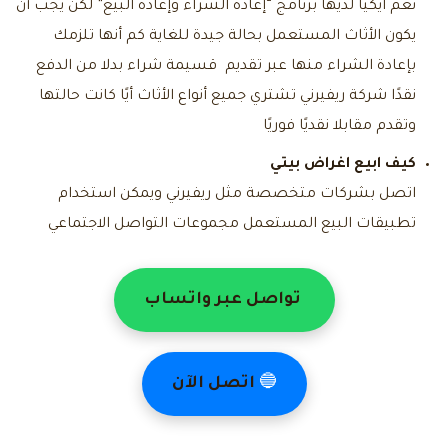
نعم ايكيا لديها برنامج “إعادة الشراء وإعادة البيع” لكن يجب أن
يكون الأثاث المستعمل بحالة جيدة للغاية كم أنها تلزمك
بإعادة الشراء منها عبر تقديم قسيمة شراء بدلا من الدفع
نقدًا شركة ريفيرني تشتري جميع أنواع الأثاث أيًا كانت حالتها
وتقدم مقابلا نقديًا فوريًا
كيف ابيع اغراض بيتي
اتصل بشركات متخصصة مثل ريفيرني ويمكن استخدام
تطبيقات البيع المستعمل مجموعات التواصل الاجتماعي
تواصل عبر واتساب
🔵
اتصل الآن