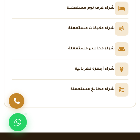
شراء غرف نوم مستعملة
شراء مكيفات مستعملة
شراء مجالس مستعملة
شراء أجهزة كهربائية
شراء مطابخ مستعملة
اتصل بنا
تواصل عبر وا