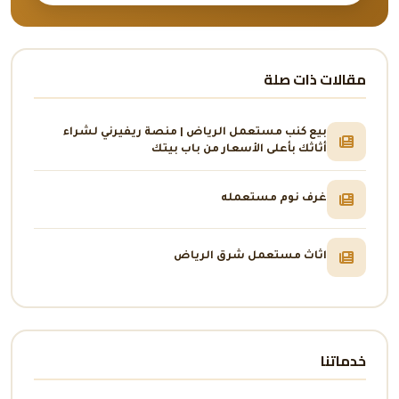
مقالات ذات صلة
بيع كنب مستعمل الرياض | منصة ريفيرني لشراء
أثاثك بأعلى الأسعار من باب بيتك
غرف نوم مستعمله
اثاث مستعمل شرق الرياض
خدماتنا