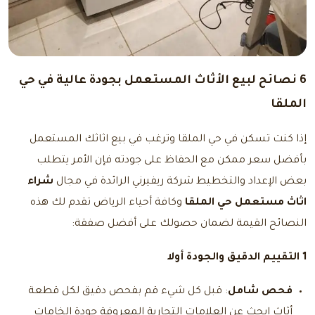
6 نصائح لبيع الأثاث المستعمل بجودة عالية في حي
الملقا
إذا كنت تسكن في حي الملقا وترغب في بيع اثاثك المستعمل
بأفضل سعر ممكن مع الحفاظ على جودته فإن الأمر يتطلب
بعض الإعداد والتخطيط شركة ريفيرني الرائدة في مجال
شراء
اثاث مستعمل حي الملقا
وكافة أحياء الرياض تقدم لك هذه
النصائح القيمة لضمان حصولك على أفضل صفقة:
1 التقييم الدقيق والجودة أولا
فحص شامل
: قبل كل شيء قم بفحص دقيق لكل قطعة
أثاث ابحث عن العلامات التجارية المعروفة جودة الخامات