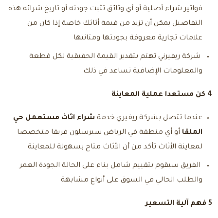
فواتير شراء أصلية أو أي وثائق تثبت جودته أو تاريخ شرائه هذه
التفاصيل يمكن أن تزيد من قيمة أثاثك خاصة إذا كان من
علامات تجارية معروفة بجودتها ومتانتها
شركة ريفيرني تهتم بتقدير القيمة الحقيقية لكل قطعة
والمعلومات الإضافية تساعد في ذلك
4 كن مستعدا عملية المعاينة
عندما تتصل بشركة ريفيري خدمة
شراء اثاث مستعمل حي
الملقا
أو أي منطقة في الرياض سيرسلون فريقا متخصصا
لمعاينة الأثاث تأكد من أن الأثاث متاح بسهولة للمعاينة
الفريق سيقوم بتقييم شامل بناء على الحالة الجودة العمر
والطلب الحالي في السوق على أنواع مشابهة
5 فهم آلية التسعير