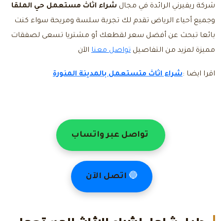
شركة ريفيرني الرائدة في مجال
شراء اثاث مستعمل حي الملقا
وجميع أحياء الرياض تقدم لك تجربة سلسة ومريحة سواء كنت
بائعا تبحث عن أفضل سعر لقطعك أو مشتريا تسعى لصفقات
مميزة لمزيد من التفاصيل
تواصل معنا
الآن
اقرا ايضا :
شراء اثاث متستعمل بالمدينة المنورة
تواصل عبر واتساب
🔵
اتصل الآن