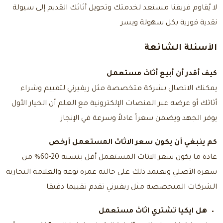
لا يُقاوم فريقنا مستعد لخدمتك وتحويل أثاثك القديم إلى سيولة
نقدية فورية بكل سهولة ويسر
الأسئلة الشائعة
كيف أقدر أن أبيع أثاث مستعمل
يمكنك الاتصال بشركة متخصصة مثل ريفيرني لتقييم وشراء
أثاثك أو عرضه عبر المنصات الإلكترونية مع العلم أن الخيار الأول
يوفر الجهد ويضمن سعراً عادلاً وسرعة في الإنجاز
كم ينبغي أن يكون سعر الاثاث المستعمل أرخص
عادة ما يكون سعر الاثاث المستعمل أقل بنسبة 20-60% من
سعره الأصلي ويعتمد ذلك على حالته عمره نوعه والعلامة التجارية
الشركات المتخصصة مثل ريفيرني تقدم تقييما دقيقا
هل ايكيا تشتري اثاث مستعمل