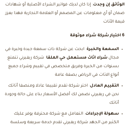
الوثائق إن وجدت
: إذا كان لديك فواتير الشراء الأصلية أو شهادات
ضمان أو أي معلومات عن المصمم أو العلامة التجارية فهذا يعزز
قيمة الأثاث
6 اختيار شركة شراء موثوقة
السمعة والخبرة
: ابحث عن شركة ذات سمعة جيدة وخبرة في
مجال
شراء اثاث مستعمل حي الملقا
شركة ريفيرني تتمتع
بسنوات من الخبرة وفريق متخصص في تقييم وشراء جميع
أنواع الاثاث في الرياض بصفة عامة
التقييم العادل
: اختر شركة تقدم تقييما عادلا ومنصفا أثاثك
نحن في ريفيرني نضمن لك أفضل الأسعار بناء على حالة وجودة
أثاثك
سهولة الإجراءات
: التعامل مع شركة محترفة يوفر عليك
الكثير من الجهد شركة ريفيرني تقدم خدمة سريعة وسلسة