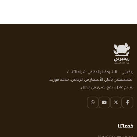
ريفيرني — الشركة الرائدة في شراء الأثاث
المستعمل بأعلى الأسعار في الرياض. خدمة فورية،
تقييم عادل، دفع نقدي في الحال.
فيسبوك
تويتر X
يوتيوب
واتساب
خدماتنا