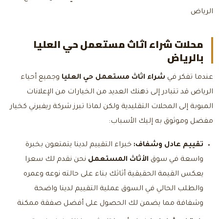
الرياض
محلات شراء اثاث مستعمل حي العليا
بالرياض
عندما تفكر في
شراء اثاث مستعمل حي العليا
وجميع أحياء
الرياض قد تتبادر إلى ذهنك العديد من الخيارات من الإعلانات
المبوبة إلى المحلات التقليدية ولكن لماذا تبرز شركة ريفيرني كخيار
مفضل وموثوق به إليك الأسباب:
تقييم عادل وشفاف:
خبراء التقييم لدينا يتمتعون بخبرة
واسعة في سوق
الأثاث المستعمل
نحن نقدم لك سعرا
يعكس القيمة الحقيقية أثاثك بناء على حالته نوعه وعمره
والطلب الحالي في السوق عملية التقييم لدينا واضحة
وشفافة مما يضمن لك الحصول على أفضل صفقة ممكنة