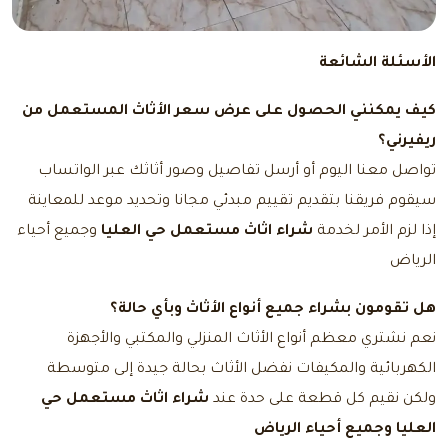
الأسئلة الشائعة
كيف يمكنني الحصول على عرض سعر الأثاث المستعمل من
ريفيرني؟
تواصل معنا
اليوم أو أرسل تفاصيل وصور أثاثك عبر الواتساب
سيقوم فريقنا بتقديم تقييم مبدئي مجانا وتحديد موعد للمعاينة
إذا لزم الأمر لخدمة
شراء اثاث مستعمل حي العليا
وجميع أحياء
الرياض
هل تقومون بشراء جميع أنواع الأثاث وبأي حالة؟
نعم نشتري معظم أنواع الأثاث المنزلي والمكتبي والأجهزة
الكهربائية والمكيفات نفضل الأثاث بحالة جيدة إلى متوسطة
ولكن نقيم كل قطعة على حدة عند
شراء اثاث مستعمل حي
العليا وجميع أحياء الرياض