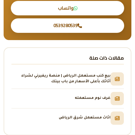
واتساب
0539280539
مقالات ذات صلة
بيع كنب مستعمل الرياض | منصة ريفيرني لشراء
أثاثك بأعلى الأسعار من باب بيتك
غرف نوم مستعمله
اثاث مستعمل شرق الرياض