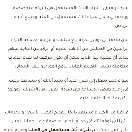
شركة ريفيرني لشراء الاثاث المستعمل هي شركة متخصصة
ورائدة في مجال شراء اثاث مستعمل حي العليا وجميع أحياء
الرياض
نحن نهدف إلى توفير تجربة بيع سلسة و مريحة لعملائنا الكرام
الراغبين في التخلص من أثاثهم القديم أو الزائد عن الحاجة نفهم
تماما أن عملية بيع الأثاث يمكن أن تكون مرهقة لذا نقدم خدمات
متكاملة تشمل التقييم العادل الدفع الفوري والنقل المجاني
سواء كنت تنتقل إلى منزل جديد أو تجدد أثاثك أو ببساطة ترغب
في إخلاء بعض المساحة فإن شركة ريفيرني هي الشريك الموثوق
الذي يمكنك الاعتماد عليه
فريقنا من الخبراء مستعد دائمًا لتقديم أفضل الأسعار والخدمات
التي تلبي توقعاتك في جميع أنحاء العاصمة مما يجعلنا الخيار
الأول لمن يبحث عن
شراء اثاث مستعمل حي العليا
وجميع أحياء