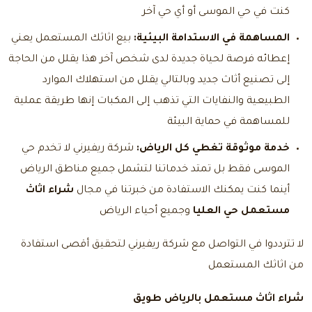
كنت في حي الموسى أو أي حي آخر
المساهمة في الاستدامة البيئية:
بيع اثاثك المستعمل يعني
إعطائه فرصة لحياة جديدة لدى شخص آخر هذا يقلل من الحاجة
إلى تصنيع أثاث جديد وبالتالي يقلل من استهلاك الموارد
الطبيعية والنفايات التي تذهب إلى المكبات إنها طريقة عملية
للمساهمة في حماية البيئة
خدمة موثوقة تغطي كل الرياض:
شركة ريفيرني لا تخدم حي
الموسى فقط بل تمتد خدماتنا لتشمل جميع مناطق الرياض
أينما كنت يمكنك الاستفادة من خبرتنا في مجال
شراء اثاث
مستعمل حي العليا
وجميع أحياء الرياض
لا تترددوا في التواصل مع شركة ريفيرني لتحقيق أقصى استفادة
من اثاثك المستعمل
شراء اثاث مستعمل بالرياض طويق