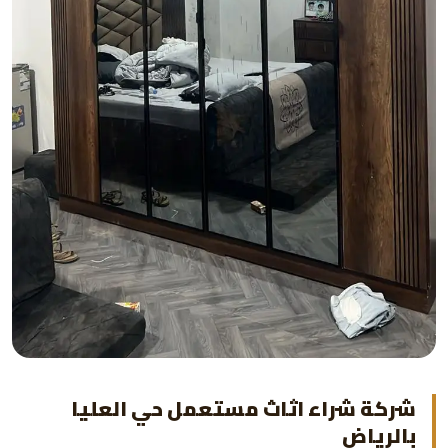
شركة شراء اثاث مستعمل حي العليا
بالرياض