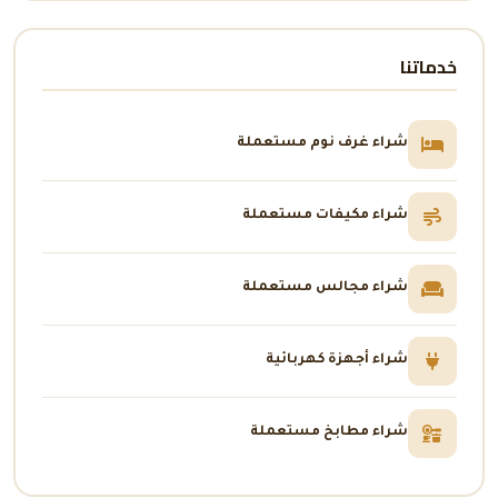
خدماتنا
شراء غرف نوم مستعملة
شراء مكيفات مستعملة
شراء مجالس مستعملة
شراء أجهزة كهربائية
شراء مطابخ مستعملة