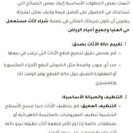
اتبعت بعض الخطوات الأساسية إليك بعض النصائح التي
تساعدك في الحصول على أفضل قيمة وكيف يمكن لشركة
ريفيرني أن تكون شريكك المثالي في عملية
شراء اثاث مستعمل
حي العليا وجميع أحياء الرياض
:
تقييم حالة الأثاث بصدق:
قم بفحص دقيق لجميع قطع الأثاث التي ترغب في بيعها
حدد أي عيوب واضحة مثل الخدوش البقع الأجزاء المكسورة
أو المفقودة الصدق حول حالة القطع يوفر الوقت لك
وللمشتري
التنظيف والصيانة الأساسية:
التنظيف العميق:
قم بتنظيف الأثاث جيدا مسح الأسطح
الخشبية تنظيف المفروشات بالمكنسة الكهربائية أو
بمنظفات خاصة إذا لزم الأمر قطعة أثاث نظيفة تبدو دائما