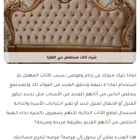
لماذا تترك منزلك في زحام وفوضى بسبب الأثاث المهمل بلا
استخدام لماذا لا تبيعه وتحقق العديد من الفوائد لك وللمجتمع
يتخلص الناس من أثاثهم للعديد من الأسباب مثل تجديد ديكور
المنزل أو الانتقال لمنزل جديد أو تغير احتياجات الأسرة والحاجة
لاستبدال قطع الأثاث الحالية لكنهم يشعرون بالحيرة تجاه كيفية
التخلص من أثاثهم القديم بطريقة مربحة ومريحة؟
هذا العبء يمكن أن يتحول إلى فرصة؟ فرصة لتحرير مساحتك